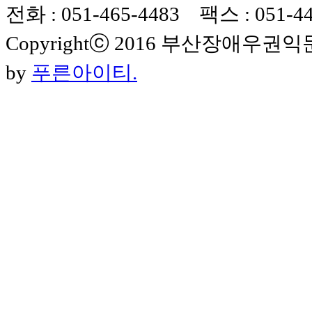
전화 : 051-465-4483 팩스 : 051-4
Copyrightⓒ 2016 부산장애우권익문제연구
by
푸른아이티.