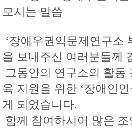
모시는 말씀
‘장애우권익문제연구소 부
을 보내주신 여러분들께 
그동안의 연구소의 활동 
육 지원을 위한 ‘장애인
게 되었습니다.
함께 참여하시어 많은 조