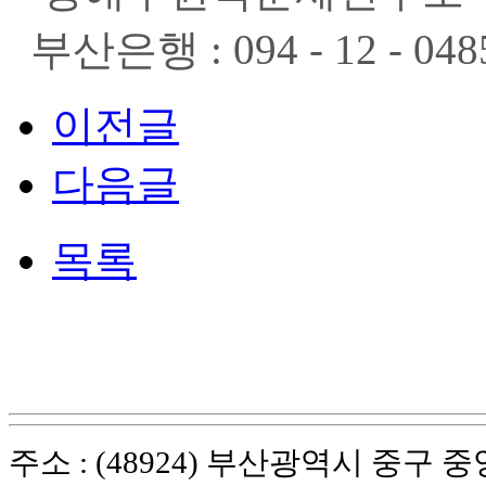
부산은행 : 094 - 12 - 0
이전글
다음글
목록
주소 : (48924) 부산광역시 중구 