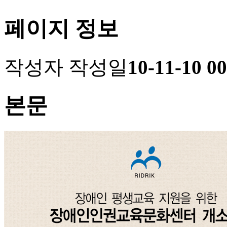
페이지 정보
작성자
작성일
10-11-10 00
본문