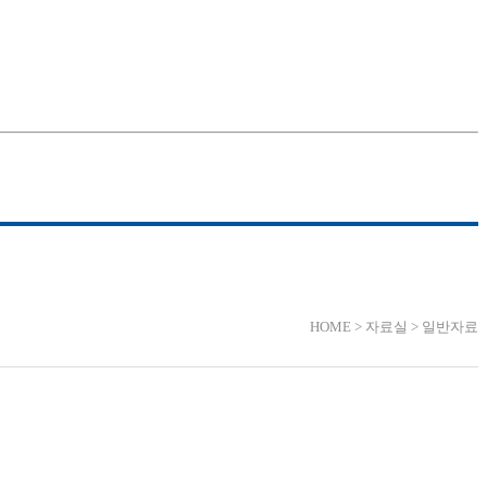
HOME > 자료실 > 일반자료