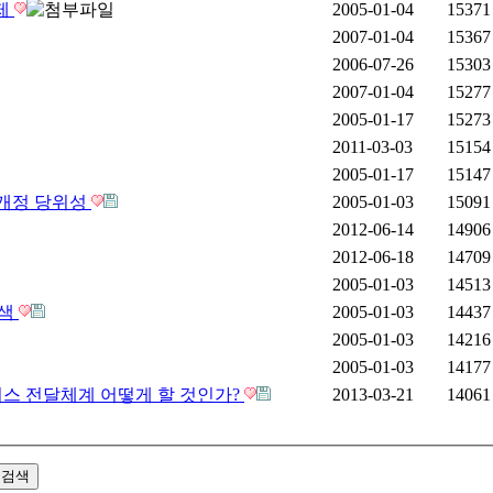
제
2005-01-04
15371
2007-01-04
15367
2006-07-26
15303
2007-01-04
15277
2005-01-17
15273
2011-03-03
15154
2005-01-17
15147
 개정 당위성
2005-01-03
15091
2012-06-14
14906
2012-06-18
14709
2005-01-03
14513
모색
2005-01-03
14437
2005-01-03
14216
2005-01-03
14177
비스 전달체계 어떻게 할 것인가?
2013-03-21
14061