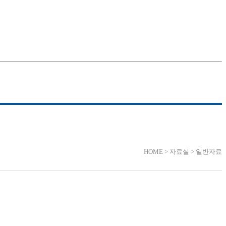
HOME > 자료실 > 일반자료